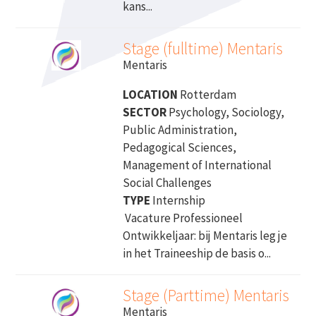
kans...
Stage (fulltime) Mentaris
Mentaris
LOCATION
Rotterdam
SECTOR
Psychology, Sociology,
Public Administration,
Pedagogical Sciences,
Management of International
Social Challenges
TYPE
Internship
Vacature Professioneel
Ontwikkeljaar: bij Mentaris leg je
in het Traineeship de basis o...
Stage (Parttime) Mentaris
Mentaris