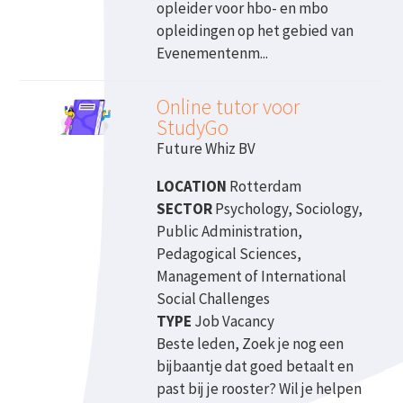
opleider voor hbo- en mbo
opleidingen op het gebied van
Evenementenm...
Online tutor voor
StudyGo
Future Whiz BV
LOCATION
Rotterdam
SECTOR
Psychology, Sociology,
Public Administration,
Pedagogical Sciences,
Management of International
Social Challenges
TYPE
Job Vacancy
Beste leden, Zoek je nog een
bijbaantje dat goed betaalt en
past bij je rooster? Wil je helpen