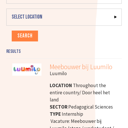
Select location
Results
Meebouwer bij Luumilo
Luumilo
LOCATION
Throughout the
entire country/ Door heel het
land
SECTOR
Pedagogical Sciences
TYPE
Internship
Vacature: Meebouwer bij