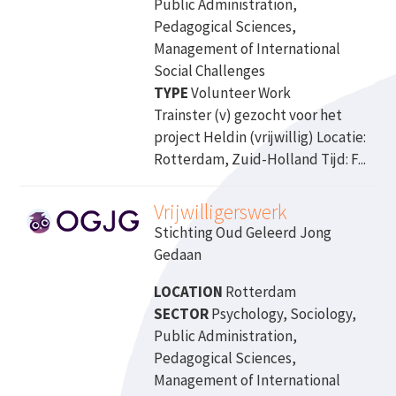
Public Administration,
Pedagogical Sciences,
Management of International
Social Challenges
TYPE
Volunteer Work
Trainster (v) gezocht voor het
project Heldin (vrijwillig) Locatie:
Rotterdam, Zuid-Holland Tijd: F...
Vrijwilligerswerk
Stichting Oud Geleerd Jong
Gedaan
LOCATION
Rotterdam
SECTOR
Psychology, Sociology,
Public Administration,
Pedagogical Sciences,
Management of International