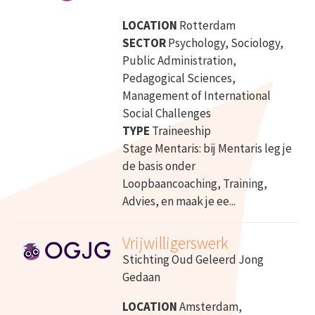
LOCATION
Rotterdam
SECTOR
Psychology, Sociology,
Public Administration,
Pedagogical Sciences,
Management of International
Social Challenges
TYPE
Traineeship
Stage Mentaris: bij Mentaris leg je
de basis onder
Loopbaancoaching, Training,
Advies, en maak je ee...
Vrijwilligerswerk
Stichting Oud Geleerd Jong
Gedaan
LOCATION
Amsterdam,