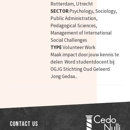
Rotterdam, Utrecht
SECTOR
Psychology, Sociology,
Public Administration,
Pedagogical Sciences,
Management of International
Social Challenges
TYPE
Volunteer Work
Maak impact door jouw kennis te
delen Word studentdocent bij
OGJG Stichting Oud Geleerd
Jong Gedaa...
Contact Us